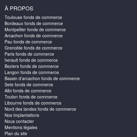
À PROPOS
Toulouse fonds de commerce
Bordeaux fonds de commerce
Montpellier fonds de commerce
Arcachon fonds de commerce
Pau fonds de commerce
Grenoble fonds de commerce
Paris fonds de commerce
herault fonds de commerce
Beziers fonds de commerce
Langon fonds de commerce
Bassin d'arcachon fonds de commerce
Sete fonds de commerce
Albi fonds de commerce
Toulon fonds de commerce
Libourne fonds de commerce
Nord des landes fonds de commerce
Nos implantations
Nous contacter
Mentions légales
Plan du site