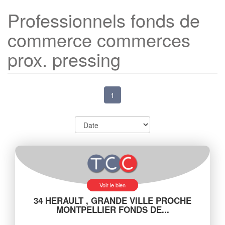
Professionnels fonds de
commerce commerces
prox. pressing
1
Voir le bien
34 HERAULT , GRANDE VILLE PROCHE
MONTPELLIER FONDS DE...