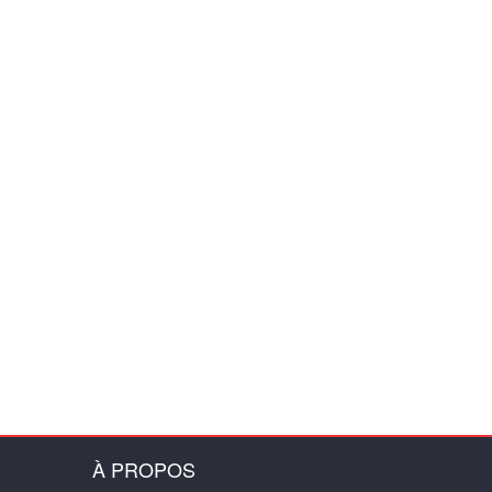
À PROPOS