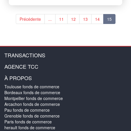
Précédente
...
11
12
13
14
15
TRANSACTIONS
AGENCE TCC
À PROPOS
Toulouse fonds de commerce
Bordeaux fonds de commerce
Montpellier fonds de commerce
Arcachon fonds de commerce
Pau fonds de commerce
Grenoble fonds de commerce
Paris fonds de commerce
herault fonds de commerce