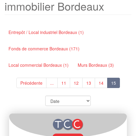
immobilier Bordeaux
Entrepôt / Local industriel Bordeaux (1)
Fonds de commerce Bordeaux (171)
Local commercial Bordeaux (1)
Murs Bordeaux (3)
Précédente
...
11
12
13
14
15