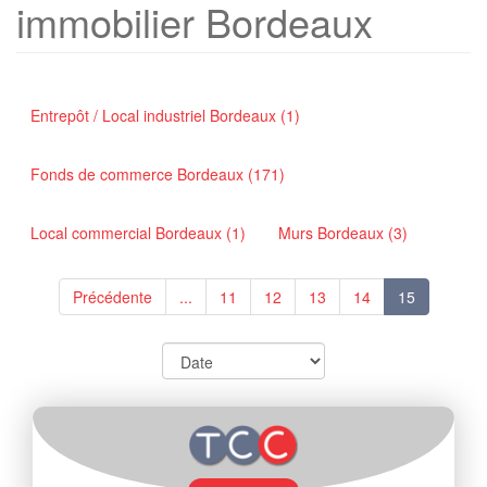
immobilier Bordeaux
Entrepôt / Local industriel Bordeaux (1)
Fonds de commerce Bordeaux (171)
Local commercial Bordeaux (1)
Murs Bordeaux (3)
Précédente
...
11
12
13
14
15