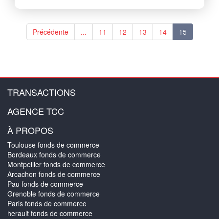
Précédente
...
11
12
13
14
15
TRANSACTIONS
AGENCE TCC
À PROPOS
Toulouse fonds de commerce
Bordeaux fonds de commerce
Montpellier fonds de commerce
Arcachon fonds de commerce
Pau fonds de commerce
Grenoble fonds de commerce
Paris fonds de commerce
herault fonds de commerce