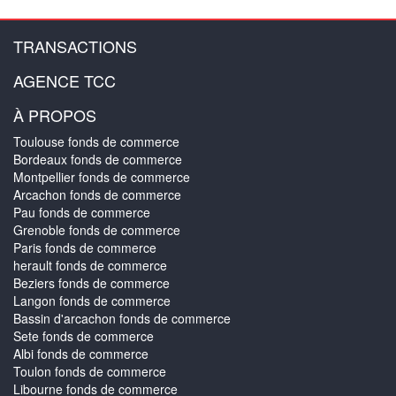
TRANSACTIONS
AGENCE TCC
À PROPOS
Toulouse fonds de commerce
Bordeaux fonds de commerce
Montpellier fonds de commerce
Arcachon fonds de commerce
Pau fonds de commerce
Grenoble fonds de commerce
Paris fonds de commerce
herault fonds de commerce
Beziers fonds de commerce
Langon fonds de commerce
Bassin d'arcachon fonds de commerce
Sete fonds de commerce
Albi fonds de commerce
Toulon fonds de commerce
Libourne fonds de commerce