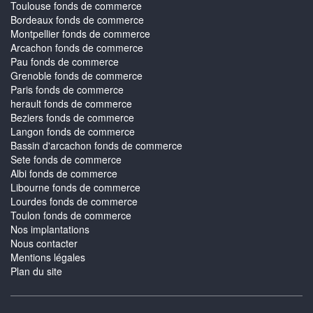
Toulouse fonds de commerce
Bordeaux fonds de commerce
Montpellier fonds de commerce
Arcachon fonds de commerce
Pau fonds de commerce
Grenoble fonds de commerce
Paris fonds de commerce
herault fonds de commerce
Beziers fonds de commerce
Langon fonds de commerce
Bassin d'arcachon fonds de commerce
Sete fonds de commerce
Albi fonds de commerce
Libourne fonds de commerce
Lourdes fonds de commerce
Toulon fonds de commerce
Nos implantations
Nous contacter
Mentions légales
Plan du site