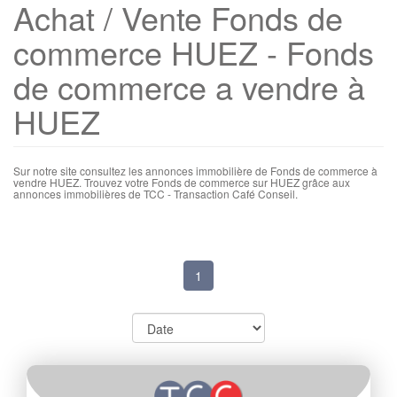
Achat / Vente Fonds de
commerce HUEZ - Fonds
de commerce a vendre à
HUEZ
Sur notre site consultez les annonces immobilière de Fonds de commerce à
vendre HUEZ. Trouvez votre Fonds de commerce sur HUEZ grâce aux
annonces immobilières de TCC - Transaction Café Conseil.
1