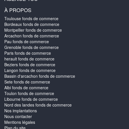
À PROPOS
Toulouse fonds de commerce
Bordeaux fonds de commerce
Montpellier fonds de commerce
Arcachon fonds de commerce
Pau fonds de commerce
Grenoble fonds de commerce
Paris fonds de commerce
herault fonds de commerce
Beziers fonds de commerce
Langon fonds de commerce
Bassin d'arcachon fonds de commerce
Sete fonds de commerce
Albi fonds de commerce
Toulon fonds de commerce
Libourne fonds de commerce
Nord des landes fonds de commerce
Nos implantations
Nous contacter
Mentions légales
Plan du site