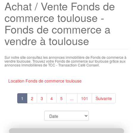
Achat / Vente Fonds de
commerce toulouse -
Fonds de commerce a
vendre à toulouse
Sur notre site consultez les annonces immobilière de Fonds de commerce à
vendre toulouse. Trouvez votre Fonds de commerce sur toulouse grâce aux
annonces immobilières de TCC - Transaction Café Conseil.
Location Fonds de commerce toulouse
1
2
3
4
5
...
101
Suivante