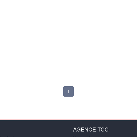
1
AGENCE TCC