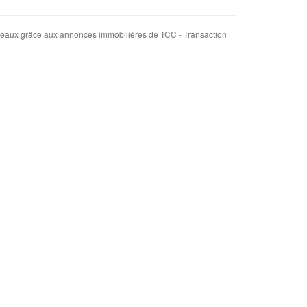
Bordeaux grâce aux annonces immobilières de TCC - Transaction