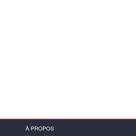
À PROPOS