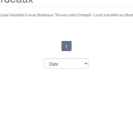
 Local industriel à louer Bordeaux. Trouvez votre Entrepôt / Local industriel sur 
1